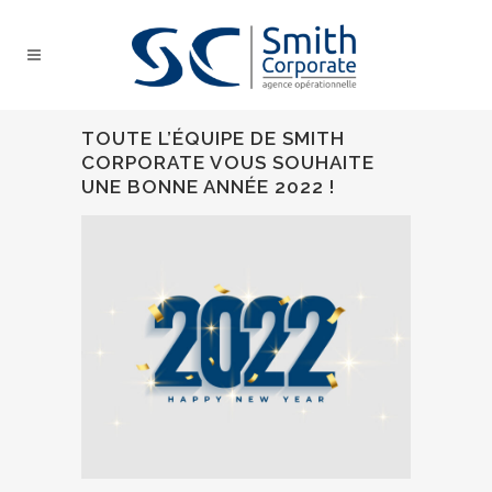
TOUTE L’ÉQUIPE DE SMITH
CORPORATE VOUS SOUHAITE
UNE BONNE ANNÉE 2022 !